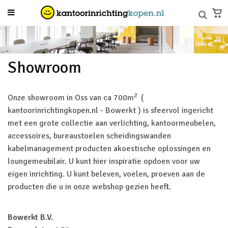
Showroom
2
Onze showroom in Oss van ca 700m
(
kantoorinrichtingkopen.nl - Bowerkt ) is sfeervol ingericht
met een grote collectie aan verlichting, kantoormeubelen,
accessoires, bureaustoelen scheidingswanden
kabelmanagement producten akoestische oplossingen en
loungemeubilair. U kunt hier inspiratie opdoen voor uw
eigen inrichting. U kunt beleven, voelen, proeven aan de
producten die u in onze webshop gezien heeft.
Bowerkt B.V.