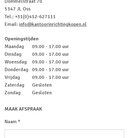
Dommelstraat 70
5347 JL Oss
Tel.: +31(0)412-627111
Email:
info@kantoorinrichtingkopen.nl
Openingstijden
Maandag
09.00 - 17.00 uur
Dinsdag
09.00 - 17.00 uur
Woensdag
09.00 - 17.00 uur
Donderdag
09.00 - 17.00 uur
Vrijdag
09.00 - 17.00 uur
Zaterdag
Gesloten
Zondag
Gesloten
MAAK AFSPRAAK
Naam *