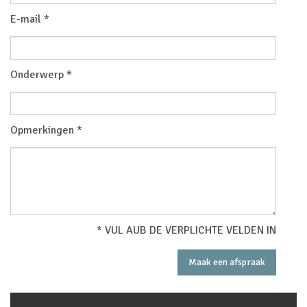
E-mail *
Onderwerp *
Opmerkingen *
* VUL AUB DE VERPLICHTE VELDEN IN
Maak een afspraak