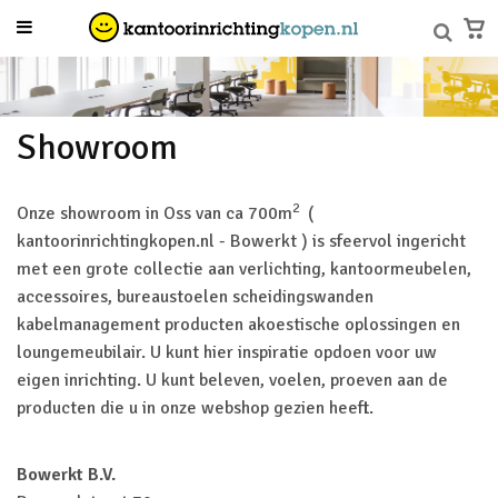
Showroom
2
Onze showroom in Oss van ca 700m
(
kantoorinrichtingkopen.nl - Bowerkt ) is sfeervol ingericht
met een grote collectie aan verlichting, kantoormeubelen,
accessoires, bureaustoelen scheidingswanden
kabelmanagement producten akoestische oplossingen en
loungemeubilair. U kunt hier inspiratie opdoen voor uw
eigen inrichting. U kunt beleven, voelen, proeven aan de
producten die u in onze webshop gezien heeft.
Bowerkt B.V.