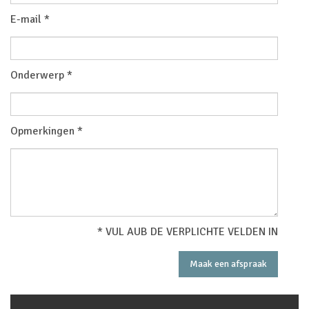
E-mail *
Onderwerp *
Opmerkingen *
* VUL AUB DE VERPLICHTE VELDEN IN
Maak een afspraak