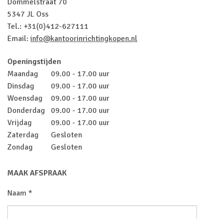
Dommelstraat 70
5347 JL Oss
Tel.: +31(0)412-627111
Email:
info@kantoorinrichtingkopen.nl
Openingstijden
Maandag
09.00 - 17.00 uur
Dinsdag
09.00 - 17.00 uur
Woensdag
09.00 - 17.00 uur
Donderdag
09.00 - 17.00 uur
Vrijdag
09.00 - 17.00 uur
Zaterdag
Gesloten
Zondag
Gesloten
MAAK AFSPRAAK
Naam *