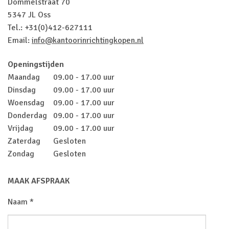
Dommelstraat 70
5347 JL Oss
Tel.: +31(0)412-627111
Email:
info@kantoorinrichtingkopen.nl
Openingstijden
Maandag
09.00 - 17.00 uur
Dinsdag
09.00 - 17.00 uur
Woensdag
09.00 - 17.00 uur
Donderdag
09.00 - 17.00 uur
Vrijdag
09.00 - 17.00 uur
Zaterdag
Gesloten
Zondag
Gesloten
MAAK AFSPRAAK
Naam *