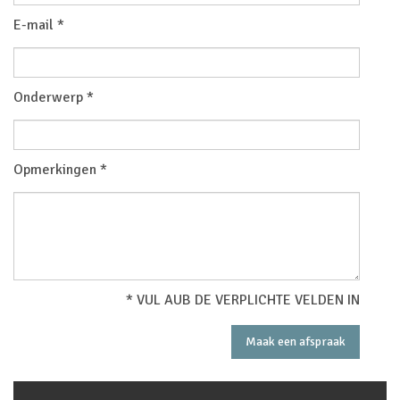
E-mail *
Onderwerp *
Opmerkingen *
* VUL AUB DE VERPLICHTE VELDEN IN
Maak een afspraak