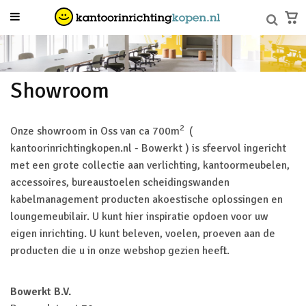
Showroom
2
Onze showroom in Oss van ca 700m
(
kantoorinrichtingkopen.nl - Bowerkt ) is sfeervol ingericht
met een grote collectie aan verlichting, kantoormeubelen,
accessoires, bureaustoelen scheidingswanden
kabelmanagement producten akoestische oplossingen en
loungemeubilair. U kunt hier inspiratie opdoen voor uw
eigen inrichting. U kunt beleven, voelen, proeven aan de
producten die u in onze webshop gezien heeft.
Bowerkt B.V.