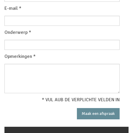
E-mail *
Onderwerp *
Opmerkingen *
* VUL AUB DE VERPLICHTE VELDEN IN
Maak een afspraak