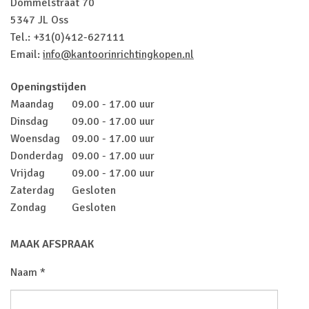
Dommelstraat 70
5347 JL Oss
Tel.: +31(0)412-627111
Email:
info@kantoorinrichtingkopen.nl
Openingstijden
Maandag
09.00 - 17.00 uur
Dinsdag
09.00 - 17.00 uur
Woensdag
09.00 - 17.00 uur
Donderdag
09.00 - 17.00 uur
Vrijdag
09.00 - 17.00 uur
Zaterdag
Gesloten
Zondag
Gesloten
MAAK AFSPRAAK
Naam *