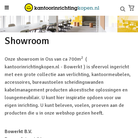
Showroom
2
Onze showroom in Oss van ca 700m
(
kantoorinrichtingkopen.nl - Bowerkt ) is sfeervol ingericht
met een grote collectie aan verlichting, kantoormeubelen,
accessoires, bureaustoelen scheidingswanden
kabelmanagement producten akoestische oplossingen en
loungemeubilair. U kunt hier inspiratie opdoen voor uw
eigen inrichting. U kunt beleven, voelen, proeven aan de
producten die u in onze webshop gezien heeft.
Bowerkt B.V.